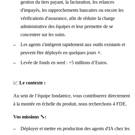
gestion du tiers payant, la facturation, les relances
d'impayés, les rapprochements bancaires ou encore les
vérifications d'assurance, afin de réduire la charge
administrative des équipes et leur permettre de se
concentrer sur les soins.
Les agents s'intègrent rapidement aux outils existants et
peuvent être déployés en quelques jours ⚡.
Levée de fonds en seed : +5 millions d’Euros.
📈
Le contexte :
Au sein de l’équipe fondatrice, vous contribuerez directement
à la montée en échelle du produit, nous recherchons 4 FDE.
Vos missions
🔧
:
Déployer et mettre en production des agents d'IA chez les