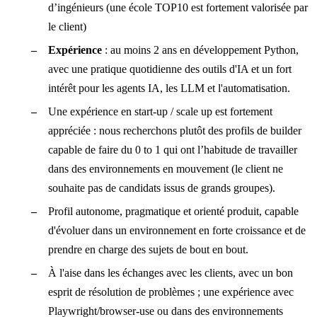
d’ingénieurs (une école TOP10 est fortement valorisée par
le client)
Expérience
: au moins 2 ans en développement Python,
avec une pratique quotidienne des outils d'IA et un fort
intérêt pour les agents IA, les LLM et l'automatisation.
Une expérience en start-up / scale up est fortement
appréciée : nous recherchons plutôt des profils de builder
capable de faire du 0 to 1 qui ont l’habitude de travailler
dans des environnements en mouvement (le client ne
souhaite pas de candidats issus de grands groupes).
Profil autonome, pragmatique et orienté produit, capable
d'évoluer dans un environnement en forte croissance et de
prendre en charge des sujets de bout en bout.
À l'aise dans les échanges avec les clients, avec un bon
esprit de résolution de problèmes ; une expérience avec
Playwright/browser-use ou dans des environnements