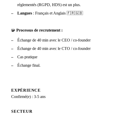
réglementés (RGPD, HDS) est un plus.
Langues
: Français et Anglais 🇫🇷🇬🇧
🧩
Processus de recrutement :
Échange de 40 min avec le CEO / co-founder
Échange de 40 min avec le CTO / co-founder
Cas pratique
Échange final.
EXPÉRIENCE
Confirmé(e) : 3-5 ans
SECTEUR