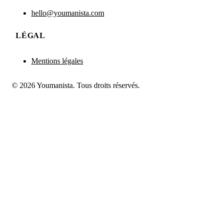
hello@youmanista.com
LÉGAL
Mentions légales
© 2026 Youmanista. Tous droits réservés.
👀 Je postule