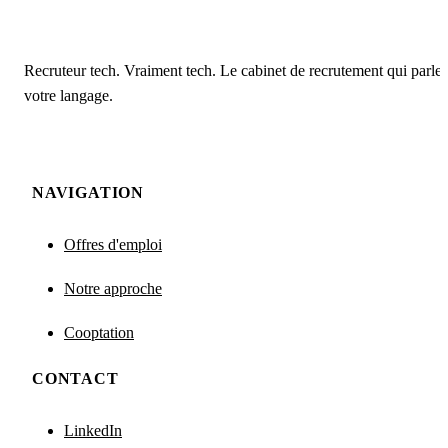
Recruteur tech. Vraiment tech. Le cabinet de recrutement qui parle
votre langage.
NAVIGATION
Offres d'emploi
Notre approche
Cooptation
CONTACT
LinkedIn