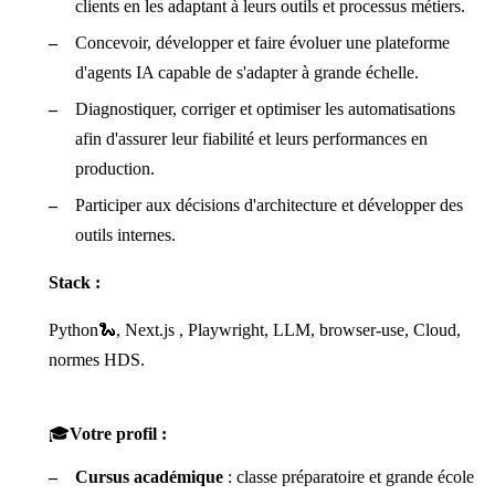
clients en les adaptant à leurs outils et processus métiers.
Concevoir, développer et faire évoluer une plateforme
d'agents IA capable de s'adapter à grande échelle.
Diagnostiquer, corriger et optimiser les automatisations
afin d'assurer leur fiabilité et leurs performances en
production.
Participer aux décisions d'architecture et développer des
outils internes.
Stack :
Python🐍, Next.js , Playwright, LLM, browser-use, Cloud,
normes HDS.
🎓
Votre profil :
Cursus académique
: classe préparatoire et grande école