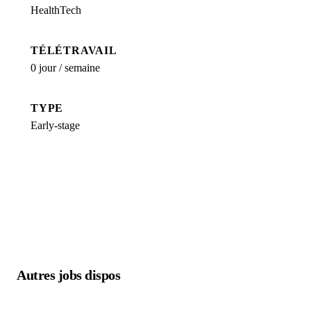
HealthTech
TÉLÉTRAVAIL
0 jour / semaine
TYPE
Early-stage
Autres jobs dispos