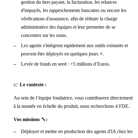
gestion du tiers payant, la facturation, les relances
d'impayés, les rapprochements bancaires ou encore les
vérifications d'assurance, afin de réduire la charge
administrative des équipes et leur permettre de se
concentrer sur les soins.
Les agents s'intègrent rapidement aux outils existants et
peuvent être déployés en quelques jours ⚡.
Levée de fonds en seed : +5 millions d’Euros.
📈
Le contexte :
Au sein de l’équipe fondatrice, vous contribuerez directement
à la montée en échelle du produit, nous recherchons 4 FDE.
Vos missions
🔧
:
Déployer et mettre en production des agents d'IA chez les