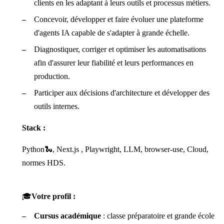
clients en les adaptant à leurs outils et processus métiers.
Concevoir, développer et faire évoluer une plateforme
d'agents IA capable de s'adapter à grande échelle.
Diagnostiquer, corriger et optimiser les automatisations
afin d'assurer leur fiabilité et leurs performances en
production.
Participer aux décisions d'architecture et développer des
outils internes.
Stack :
Python🐍, Next.js , Playwright, LLM, browser-use, Cloud,
normes HDS.
🎓
Votre profil :
Cursus académique
: classe préparatoire et grande école