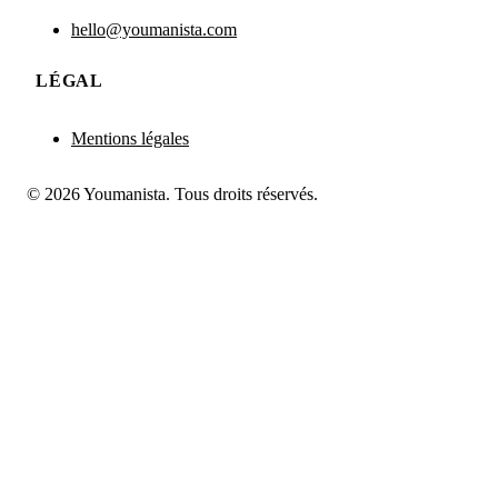
hello@youmanista.com
LÉGAL
Mentions légales
© 2026 Youmanista. Tous droits réservés.
👀 Je postule