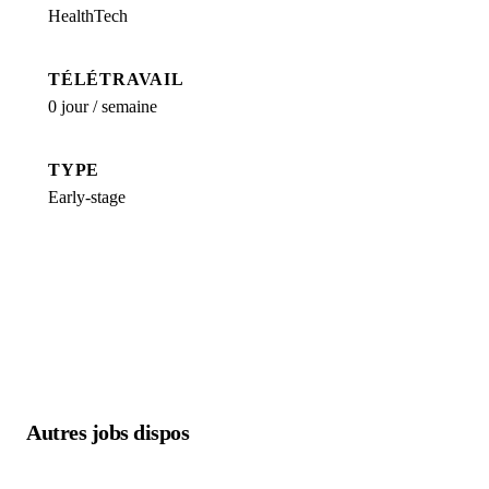
HealthTech
TÉLÉTRAVAIL
0 jour / semaine
TYPE
Early-stage
Autres jobs dispos