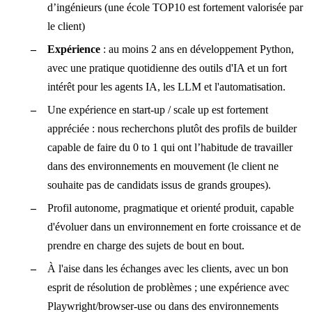
d’ingénieurs (une école TOP10 est fortement valorisée par
le client)
Expérience
: au moins 2 ans en développement Python,
avec une pratique quotidienne des outils d'IA et un fort
intérêt pour les agents IA, les LLM et l'automatisation.
Une expérience en start-up / scale up est fortement
appréciée : nous recherchons plutôt des profils de builder
capable de faire du 0 to 1 qui ont l’habitude de travailler
dans des environnements en mouvement (le client ne
souhaite pas de candidats issus de grands groupes).
Profil autonome, pragmatique et orienté produit, capable
d'évoluer dans un environnement en forte croissance et de
prendre en charge des sujets de bout en bout.
À l'aise dans les échanges avec les clients, avec un bon
esprit de résolution de problèmes ; une expérience avec
Playwright/browser-use ou dans des environnements