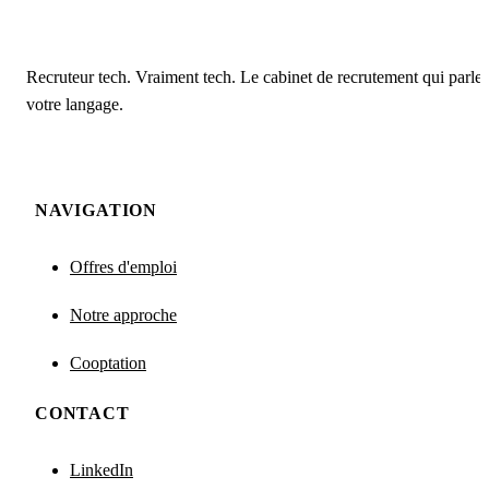
Recruteur tech. Vraiment tech. Le cabinet de recrutement qui parle
votre langage.
NAVIGATION
Offres d'emploi
Notre approche
Cooptation
CONTACT
LinkedIn