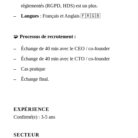
réglementés (RGPD, HDS) est un plus.
Langues
: Français et Anglais 🇫🇷🇬🇧
🧩
Processus de recrutement :
Échange de 40 min avec le CEO / co-founder
Échange de 40 min avec le CTO / co-founder
Cas pratique
Échange final.
EXPÉRIENCE
Confirmé(e) : 3-5 ans
SECTEUR