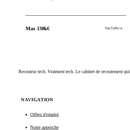
Max 130k€
Voir l'offre
Recruteur tech. Vraiment tech. Le cabinet de recrutement qui
NAVIGATION
Offres d'emploi
Notre approche