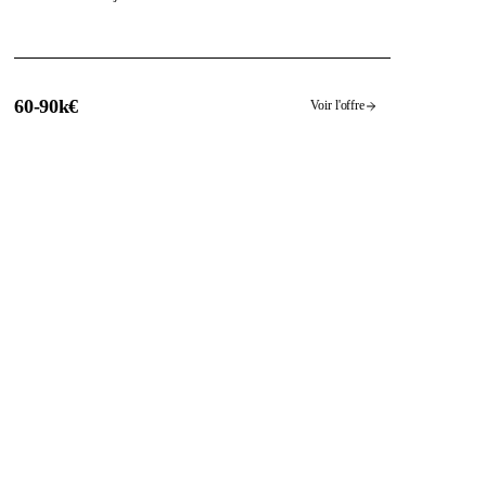
60-90k€
Voir l'offre