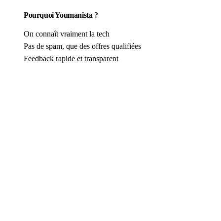
Pourquoi Youmanista ?
On connaît vraiment la tech
Pas de spam, que des offres qualifiées
Feedback rapide et transparent