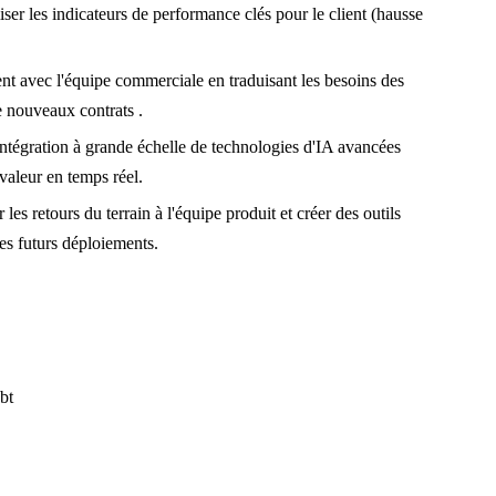
ser les indicateurs de performance clés pour le client (hausse
nt avec l'équipe commerciale en traduisant les besoins des
e nouveaux contrats .
intégration à grande échelle de technologies d'IA avancées
 valeur en temps réel.
 les retours du terrain à l'équipe produit et créer des outils
les futurs déploiements.
bt