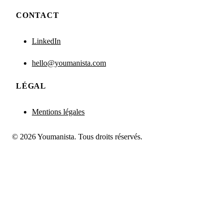
CONTACT
LinkedIn
hello@youmanista.com
LÉGAL
Mentions légales
© 2026 Youmanista. Tous droits réservés.