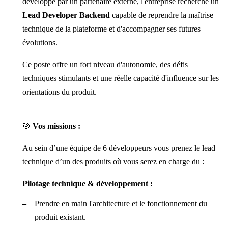
développé par un partenaire externe, l'entreprise recherche un
Lead Developer Backend
capable de reprendre la maîtrise
technique de la plateforme et d'accompagner ses futures
évolutions.
Ce poste offre un fort niveau d'autonomie, des défis
techniques stimulants et une réelle capacité d'influence sur les
orientations du produit.
🎯
Vos missions :
Au sein d’une équipe de 6 développeurs vous prenez le lead
technique d’un des produits où vous serez en charge du :
Pilotage technique & développement :
Prendre en main l'architecture et le fonctionnement du
produit existant.