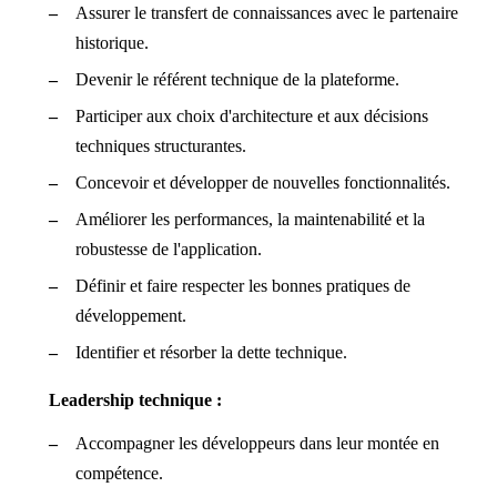
Assurer le transfert de connaissances avec le partenaire
historique.
Devenir le référent technique de la plateforme.
Participer aux choix d'architecture et aux décisions
techniques structurantes.
Concevoir et développer de nouvelles fonctionnalités.
Améliorer les performances, la maintenabilité et la
robustesse de l'application.
Définir et faire respecter les bonnes pratiques de
développement.
Identifier et résorber la dette technique.
Leadership technique :
Accompagner les développeurs dans leur montée en
compétence.