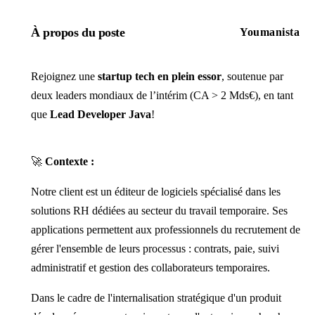
À propos du poste
Youmanista
Rejoignez une
startup tech en plein essor
, soutenue par
deux leaders mondiaux de l’intérim (CA > 2 Mds€), en tant
que
Lead Developer Java
!
🚀
Contexte :
Notre client est un éditeur de logiciels spécialisé dans les
solutions RH dédiées au secteur du travail temporaire. Ses
applications permettent aux professionnels du recrutement de
gérer l'ensemble de leurs processus : contrats, paie, suivi
administratif et gestion des collaborateurs temporaires.
Dans le cadre de l'internalisation stratégique d'un produit