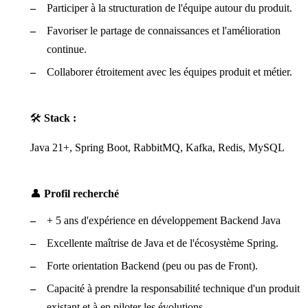
Participer à la structuration de l'équipe autour du produit.
Favoriser le partage de connaissances et l'amélioration
continue.
Collaborer étroitement avec les équipes produit et métier.
🛠️
Stack :
Java 21+, Spring Boot, RabbitMQ, Kafka, Redis, MySQL
👤
Profil recherché
+ 5 ans d'expérience en développement Backend Java
Excellente maîtrise de Java et de l'écosystème Spring.
Forte orientation Backend (peu ou pas de Front).
Capacité à prendre la responsabilité technique d'un produit
existant et à en piloter les évolutions.