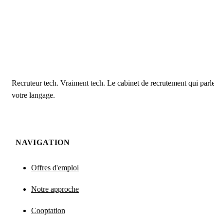
Recruteur tech. Vraiment tech. Le cabinet de recrutement qui parle
votre langage.
NAVIGATION
Offres d'emploi
Notre approche
Cooptation