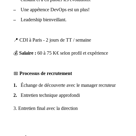
Une appétence DevOps est un plus!
Leadership bienveillant.
📍 CDI à Paris - 2 jours de TT / semaine
💰
Salaire :
60 à 75 K€ selon profil et expérience
📅
Processus de recrutement
Échange de découverte avec le manager recruteur
Entretien technique approfondi
3. Entretien final avec la direction