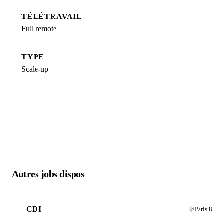
TÉLÉTRAVAIL
Full remote
TYPE
Scale-up
Autres jobs dispos
CDI
Paris 8