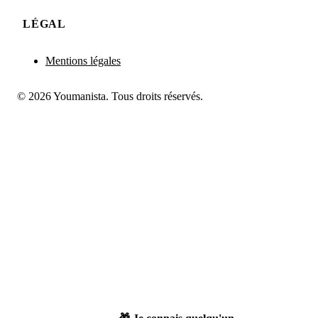
LÉGAL
Mentions légales
© 2026 Youmanista. Tous droits réservés.
👀 Je postule