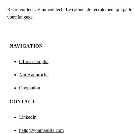
Recruteur tech. Vraiment tech. Le cabinet de recrutement qui parle
votre langage.
NAVIGATION
Offres d'emploi
Notre approche
Cooptation
CONTACT
LinkedIn
hello@youmanista.com