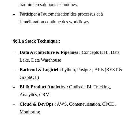
traduire en solutions techniques.
Participer à l'automatisation des processus et à
l'amélioration continue des workflows.
🛠️
La Stack Technique :
Data Architecture & Pipelines :
Concepts ETL, Data
Lake, Data Warehouse
Backend & Logiciel :
Python, Postgres, APIs (REST &
GraphQL)
BI & Product Analytics :
Outils de BI, Tracking,
Analytics, CRM
Cloud & DevOps :
AWS, Conteneurisation, CI/CD,
Monitoring