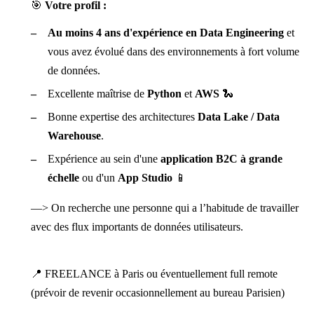
🎯
Votre profil :
Au moins 4 ans d'expérience en Data Engineering
et
vous avez évolué dans des environnements à fort volume
de données.
Excellente maîtrise de
Python
et
AWS
🐍
Bonne expertise des architectures
Data Lake / Data
Warehouse
.
Expérience au sein d'une
application B2C à grande
échelle
ou d'un
App Studio
📱
—> On recherche une personne qui a l’habitude de travailler
avec des flux importants de données utilisateurs.
📍 FREELANCE à Paris ou éventuellement full remote
(prévoir de revenir occasionnellement au bureau Parisien)