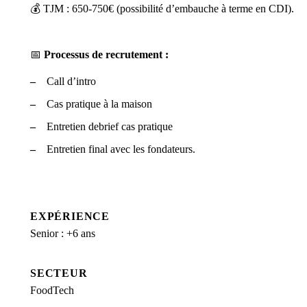
💰
TJM : 650-750€ (possibilité d’embauche à terme en CDI).
📅
Processus de recrutement :
Call d’intro
Cas pratique à la maison
Entretien debrief cas pratique
Entretien final avec les fondateurs.
EXPÉRIENCE
Senior : +6 ans
SECTEUR
FoodTech