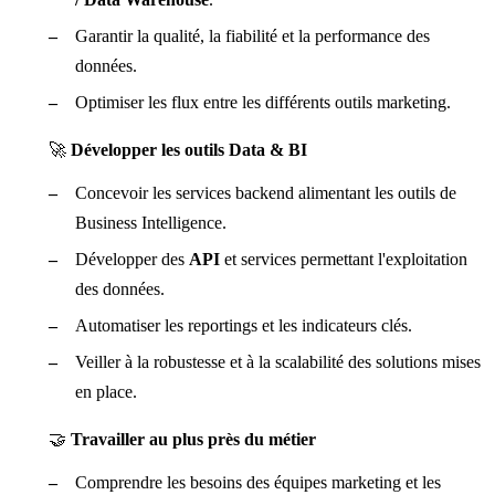
Garantir la qualité, la fiabilité et la performance des
données.
Optimiser les flux entre les différents outils marketing.
🚀
Développer les outils Data & BI
Concevoir les services backend alimentant les outils de
Business Intelligence.
Développer des
API
et services permettant l'exploitation
des données.
Automatiser les reportings et les indicateurs clés.
Veiller à la robustesse et à la scalabilité des solutions mises
en place.
🤝
Travailler au plus près du métier
Comprendre les besoins des équipes marketing et les