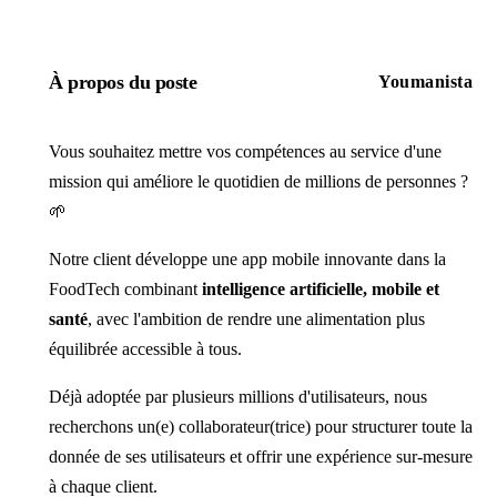
À propos du poste
Youmanista
Vous souhaitez mettre vos compétences au service d'une
mission qui améliore le quotidien de millions de personnes ?
🌱
Notre client développe une app mobile innovante dans la
FoodTech combinant
intelligence artificielle, mobile et
santé
, avec l'ambition de rendre une alimentation plus
équilibrée accessible à tous.
Déjà adoptée par plusieurs millions d'utilisateurs, nous
recherchons un(e) collaborateur(trice) pour structurer toute la
donnée de ses utilisateurs et offrir une expérience sur-mesure
à chaque client.