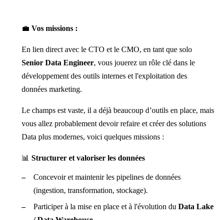
💼
Vos missions :
En lien direct avec le CTO et le CMO, en tant que solo
Senior Data Engineer
, vous jouerez un rôle clé dans le
développement des outils internes et l'exploitation des
données marketing.
Le champs est vaste, il a déjà beaucoup d’outils en place, mais
vous allez probablement devoir refaire et créer des solutions
Data plus modernes, voici quelques missions :
📊
Structurer et valoriser les données
Concevoir et maintenir les pipelines de données
(ingestion, transformation, stockage).
Participer à la mise en place et à l'évolution du
Data Lake
/ Data Warehouse
.